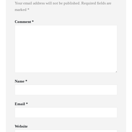
Your email address will not be published.
Required fields are
marked
*
Comment
*
Name
*
Email
*
Website