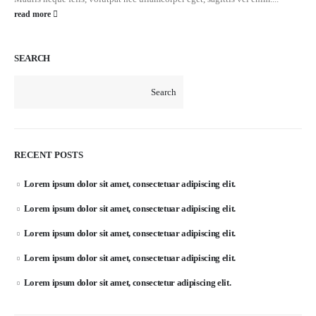
read more
SEARCH
Search
RECENT POSTS
Lorem ipsum dolor sit amet, consectetuar adipiscing elit.
Lorem ipsum dolor sit amet, consectetuar adipiscing elit.
Lorem ipsum dolor sit amet, consectetuar adipiscing elit.
Lorem ipsum dolor sit amet, consectetuar adipiscing elit.
Lorem ipsum dolor sit amet, consectetur adipiscing elit.